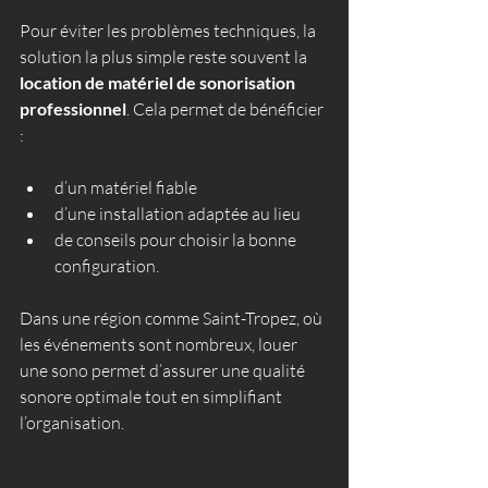
Pour éviter les problèmes techniques, la 
solution la plus simple reste souvent la 
location de matériel de sonorisation 
professionnel
. Cela permet de bénéficier 
:
d’un matériel fiable
d’une installation adaptée au lieu
de conseils pour choisir la bonne 
configuration.
Dans une région comme Saint-Tropez, où 
les événements sont nombreux, louer 
une sono permet d’assurer une qualité 
sonore optimale tout en simplifiant 
l’organisation.