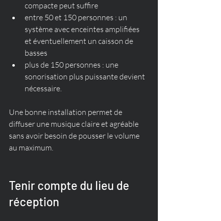
compacte peut suffire
entre 50 et 150 personnes : un 
système avec enceintes amplifiées 
et éventuellement un caisson de 
basses
plus de 150 personnes : une 
sonorisation plus puissante devient 
nécessaire.
Une bonne installation permet de 
diffuser une musique claire et agréable 
sans avoir besoin de pousser le volume 
au maximum.
Tenir compte du lieu de 
réception