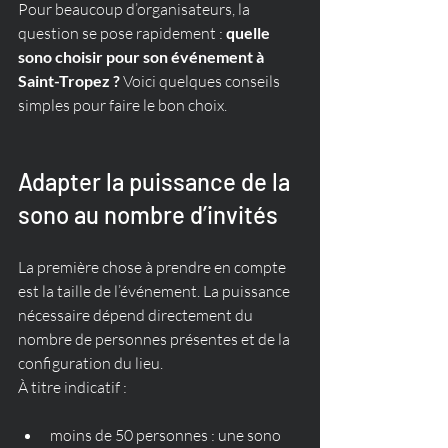
Pour beaucoup d’organisateurs, la 
question se pose rapidement : 
quelle 
sono choisir pour son événement à 
Saint-Tropez ?
 Voici quelques conseils 
simples pour faire le bon choix.
Adapter la puissance de la 
sono au nombre d’invités
La première chose à prendre en compte 
est la taille de l’événement. La puissance 
nécessaire dépend directement du 
nombre de personnes présentes et de la 
configuration du lieu.
À titre indicatif :
moins de 50 personnes : une sono 