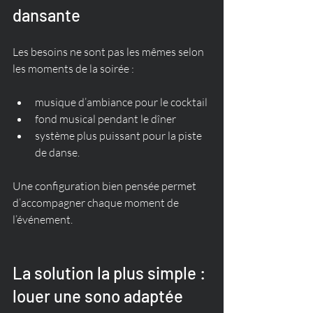
dansante
Les besoins ne sont pas les mêmes selon 
les moments de la soirée :
musique d’ambiance pour le cocktail
fond musical pendant le dîner
système plus puissant pour la piste 
de danse.
Une configuration bien pensée permet 
d’accompagner chaque moment de 
l’événement.
La solution la plus simple : 
louer une sono adaptée