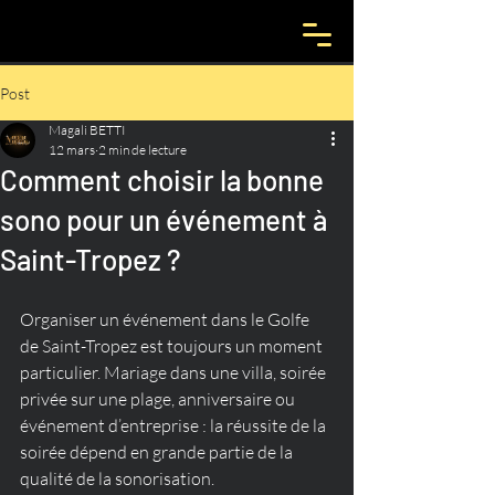
Post
Magali BETTI
12 mars
2 min de lecture
Comment choisir la bonne
sono pour un événement à
Saint-Tropez ?
Organiser un événement dans le Golfe 
de Saint-Tropez est toujours un moment 
particulier. Mariage dans une villa, soirée 
privée sur une plage, anniversaire ou 
événement d’entreprise : la réussite de la 
soirée dépend en grande partie de la 
qualité de la sonorisation.