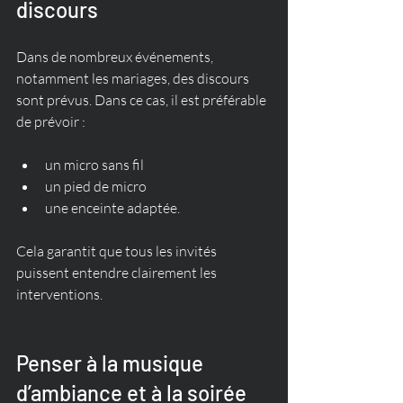
discours
Dans de nombreux événements, 
notamment les mariages, des discours 
sont prévus. Dans ce cas, il est préférable 
de prévoir :
un micro sans fil
un pied de micro
une enceinte adaptée.
Cela garantit que tous les invités 
puissent entendre clairement les 
interventions.
Penser à la musique 
d’ambiance et à la soirée 