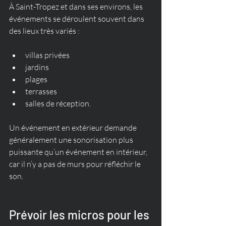
À Saint-Tropez et dans ses environs, les 
événements se déroulent souvent dans 
des lieux très variés :
villas privées
jardins
plages
terrasses
salles de réception.
Un événement en extérieur demande 
généralement une sonorisation plus 
puissante qu’un événement en intérieur, 
car il n’y a pas de murs pour réfléchir le 
son.
Prévoir les micros pour les 