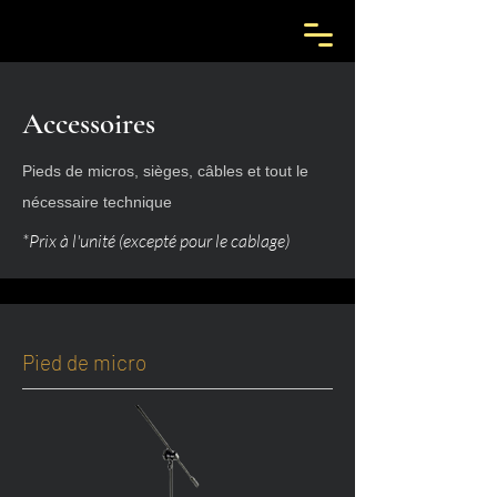
Accessoires
Pieds de micros, sièges, câbles et tout le
nécessaire technique
*Prix à l'unité (excepté pour le cablage)
Pied de micro