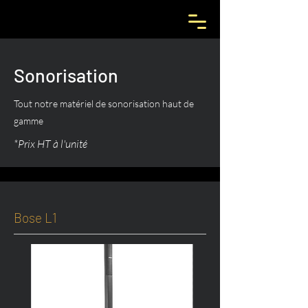
Sonorisation
Tout notre matériel de sonorisation haut de
gamme
*Prix HT à l'unité
Bose L1