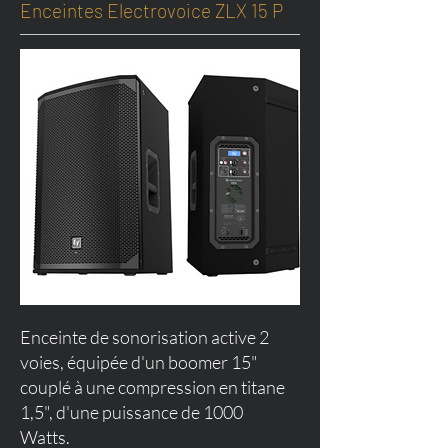
Enceintes Electrovoice ZLX 15 P
Enceinte de sonorisation active 2
voies, équipée d'un boomer 15"
couplé à une compression en titane
1,5", d'une puissance de 1000
Watts.