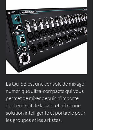
La Qu-SB est une console de mixage
numérique ultra-compacte qui vous
permet de mixer depuis n'importe
quel endroit de la salle et offre une
solution intelligente et portable pour
les groupes et les artistes.