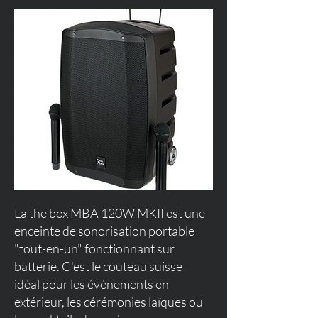
La the box MBA 120W MKII est une
enceinte de sonorisation portable
"tout-en-un" fonctionnant sur
batterie. C'est le couteau suisse
idéal pour les événements en
extérieur, les cérémonies laïques ou