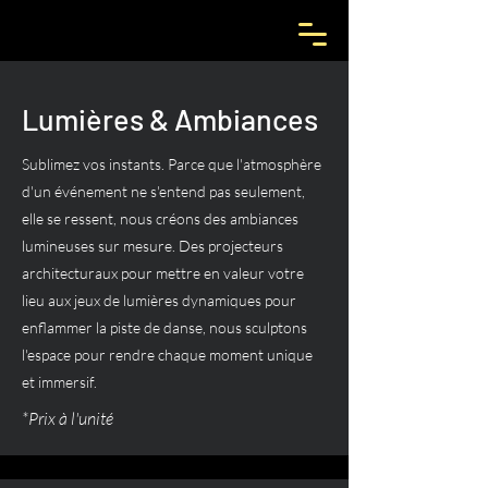
Lumières & Ambiances
Sublimez vos instants. Parce que l'atmosphère
d'un événement ne s'entend pas seulement,
elle se ressent, nous créons des ambiances
lumineuses sur mesure. Des projecteurs
architecturaux pour mettre en valeur votre
lieu aux jeux de lumières dynamiques pour
enflammer la piste de danse, nous sculptons
l'espace pour rendre chaque moment unique
et immersif.
*Prix à l'unité