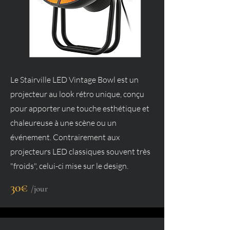
Le Stairville LED Vintage Bowl est un
projecteur au look rétro unique, conçu
pour apporter une touche esthétique et
chaleureuse à une scène ou un
événement. Contrairement aux
projecteurs LED classiques souvent très
"froids", celui-ci mise sur le design.
30€
/jour