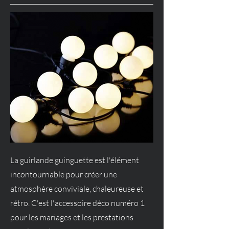
La guirlande guinguette est l'élément
incontournable pour créer une
atmosphère conviviale, chaleureuse et
rétro. C'est l'accessoire déco numéro 1
pour les mariages et les prestations